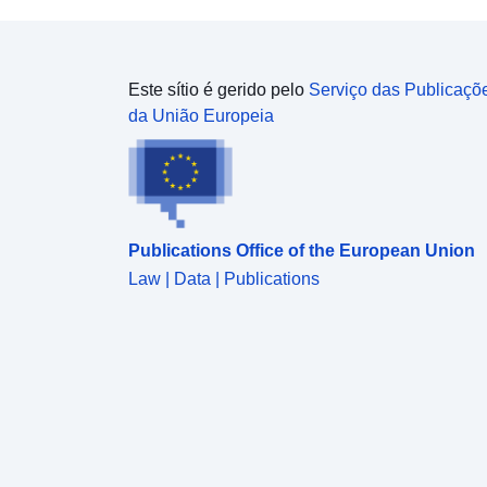
Este sítio é gerido pelo
Serviço das Publicaçõ
da União Europeia
Publications Office of the European Union
Law | Data | Publications