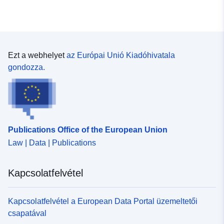
Ezt a webhelyet
az Európai Unió Kiadóhivatala
gondozza.
Publications Office of the European Union
Law | Data | Publications
Kapcsolatfelvétel
Kapcsolatfelvétel a European Data Portal üzemeltetői
csapatával