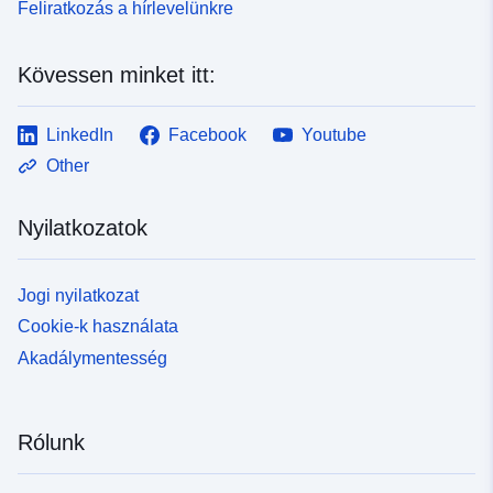
Feliratkozás a hírlevelünkre
Kövessen minket itt:
LinkedIn
Facebook
Youtube
Other
Nyilatkozatok
Jogi nyilatkozat
Cookie-k használata
Akadálymentesség
Rólunk