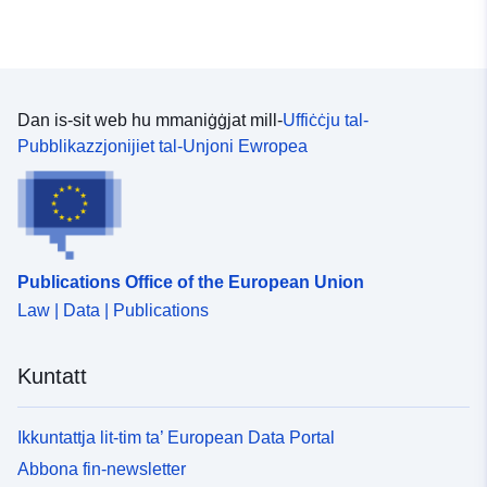
Dan is-sit web hu mmaniġġjat mill-
Uffiċċju tal-
Pubblikazzjonijiet tal-Unjoni Ewropea
Publications Office of the European Union
Law | Data | Publications
Kuntatt
Ikkuntattja lit-tim ta’ European Data Portal
Abbona fin-newsletter