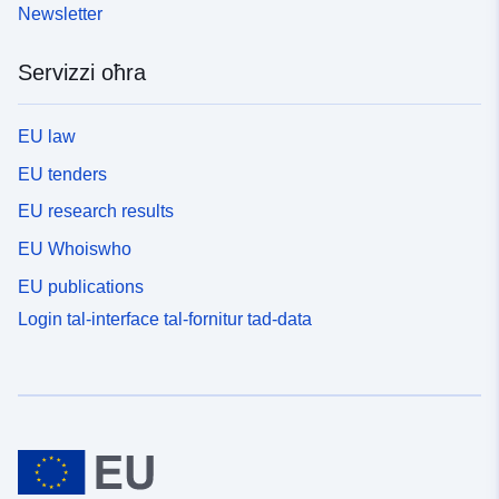
Newsletter
Servizzi oħra
EU law
EU tenders
EU research results
EU Whoiswho
EU publications
Login tal-interface tal-fornitur tad-data