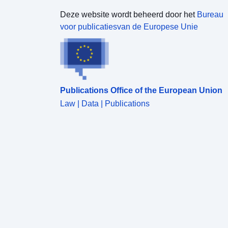
Deze website wordt beheerd door het
Bureau
voor publicatiesvan de Europese Unie
Publications Office of the European Union
Law | Data | Publications