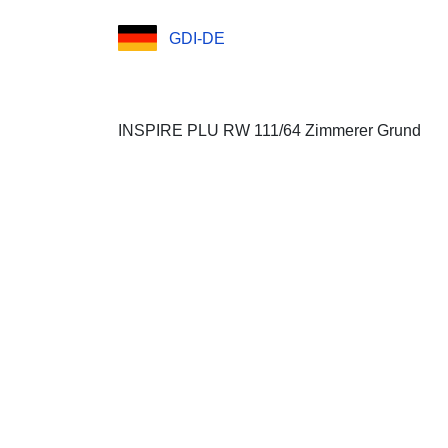
GDI-DE
INSPIRE PLU RW 111/64 Zimmerer Grund