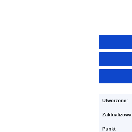
Utworzone:
Zaktualizowa
Punkt