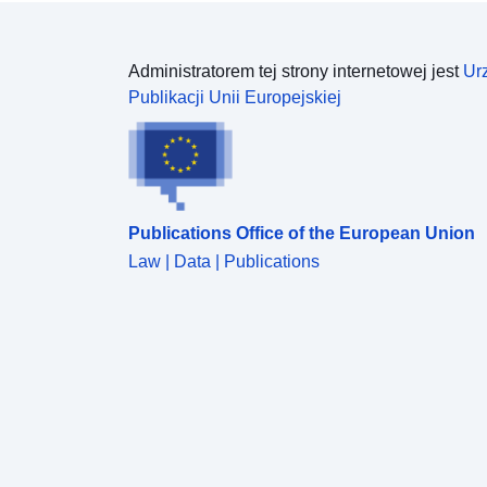
Administratorem tej strony internetowej jest
Ur
Publikacji Unii Europejskiej
Publications Office of the European Union
Law | Data | Publications