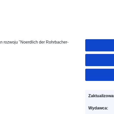
n rozwoju "Noerdlich der Rohrbacher-
Zaktualizowa
Wydawca: