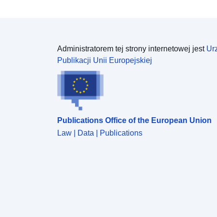
Administratorem tej strony internetowej jest
Ur
Publikacji Unii Europejskiej
Publications Office of the European Union
Law | Data | Publications