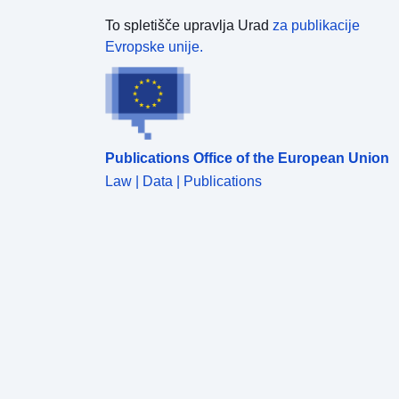
To spletišče upravlja Urad
za publikacije
Evropske unije.
Publications Office of the European Union
Law | Data | Publications