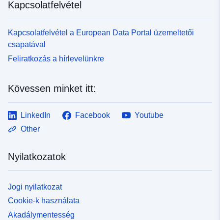
Kapcsolatfelvétel
Kapcsolatfelvétel a European Data Portal üzemeltetői
csapatával
Feliratkozás a hírlevelünkre
Kövessen minket itt:
LinkedIn
Facebook
Youtube
Other
Nyilatkozatok
Jogi nyilatkozat
Cookie-k használata
Akadálymentesség