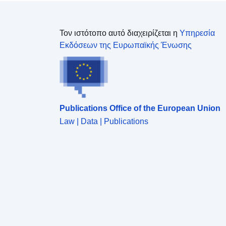
Τον ιστότοπο αυτό διαχειρίζεται η
Υπηρεσία
Εκδόσεων της Ευρωπαϊκής Ένωσης
Publications Office of the European Union
Law | Data | Publications