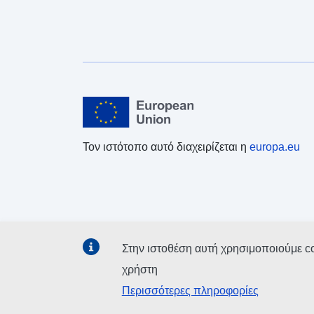
Τον ιστότοπο αυτό διαχειρίζεται η
europa.eu
Στην ιστοθέση αυτή χρησιμοποιούμε c
χρήστη
Περισσότερες πληροφορίες