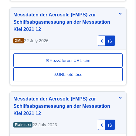
Messdaten der Aerosole (FMPS) zur
Schiffsabgasmessung an der Messstation
Kiel 2021 12
22 July 2026
XML
0
Hozzáférési URL-cím
URL letöltése
Messdaten der Aerosole (FMPS) zur
Schiffsabgasmessung an der Messstation
Kiel 2021 12
22 July 2026
Plain text
0