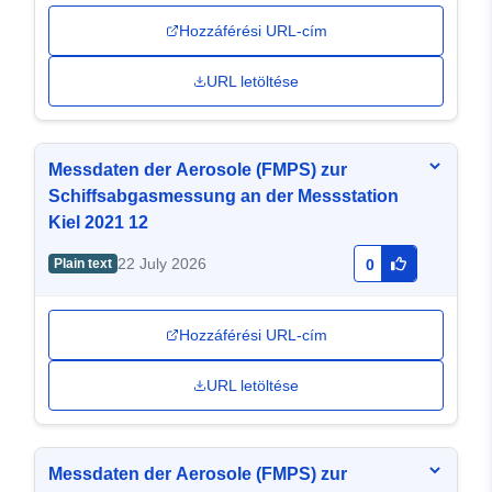
Hozzáférési URL-cím
URL letöltése
Messdaten der Aerosole (FMPS) zur
Schiffsabgasmessung an der Messstation
Kiel 2021 12
22 July 2026
Plain text
0
Hozzáférési URL-cím
URL letöltése
Messdaten der Aerosole (FMPS) zur