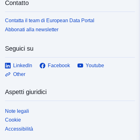
Contatto
codelist/ResourceType/dataset
Contatta il team di European Data Portal
Abbonati alla newsletter
Seguici su
LinkedIn
Facebook
Youtube
Other
Aspetti giuridici
Note legali
Cookie
Accessibilità