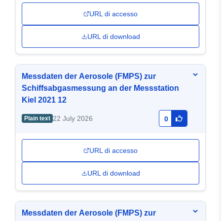
URL di accesso
URL di download
Messdaten der Aerosole (FMPS) zur
Schiffsabgasmessung an der Messstation
Kiel 2021 12
22 July 2026
Plain text
0
URL di accesso
URL di download
Messdaten der Aerosole (FMPS) zur