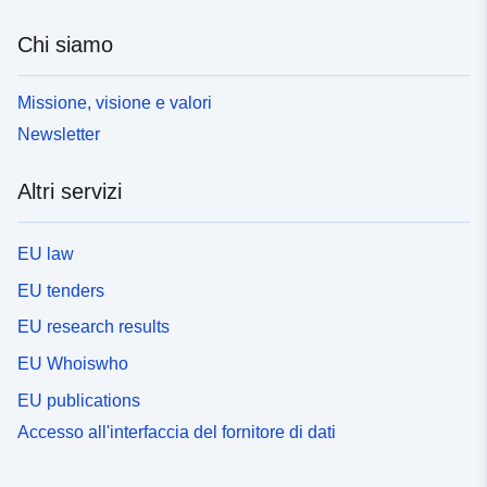
Chi siamo
Missione, visione e valori
Newsletter
Altri servizi
EU law
EU tenders
EU research results
EU Whoiswho
EU publications
Accesso all'interfaccia del fornitore di dati