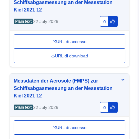
Schiffsabgasmessung an der Messstation
Kiel 2021 12
22 July 2026
Plain text
0
URL di accesso
URL di download
Messdaten der Aerosole (FMPS) zur
Schiffsabgasmessung an der Messstation
Kiel 2021 12
22 July 2026
Plain text
0
URL di accesso