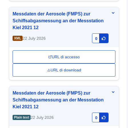
Messdaten der Aerosole (FMPS) zur
Schiffsabgasmessung an der Messstation
Kiel 2021 12
22 July 2026
XML
0
URL di accesso
URL di download
Messdaten der Aerosole (FMPS) zur
Schiffsabgasmessung an der Messstation
Kiel 2021 12
22 July 2026
Plain text
0