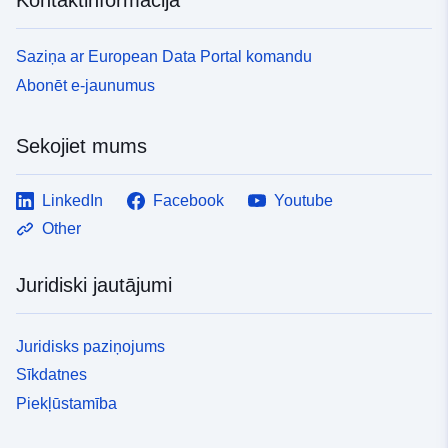
Saziņa ar European Data Portal komandu
Abonēt e-jaunumus
Sekojiet mums
LinkedIn
Facebook
Youtube
Other
Juridiski jautājumi
Juridisks paziņojums
Sīkdatnes
Piekļūstamība