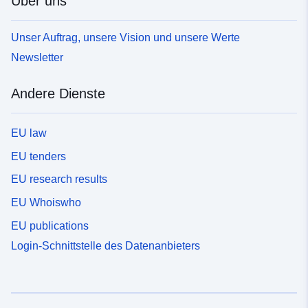
Über uns
Unser Auftrag, unsere Vision und unsere Werte
Newsletter
Andere Dienste
EU law
EU tenders
EU research results
EU Whoiswho
EU publications
Login-Schnittstelle des Datenanbieters