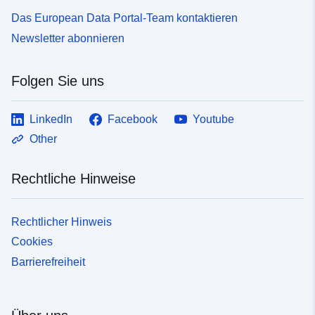
Das European Data Portal-Team kontaktieren
Newsletter abonnieren
Folgen Sie uns
LinkedIn
Facebook
Youtube
Other
Rechtliche Hinweise
Rechtlicher Hinweis
Cookies
Barrierefreiheit