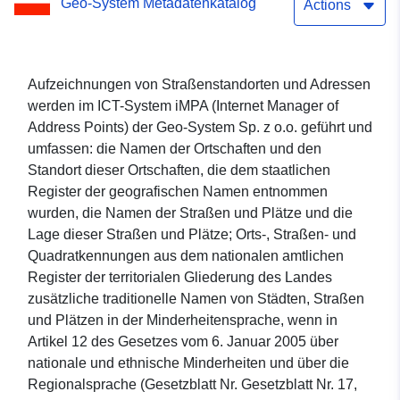
Geo-System Metadatenkatalog
Actions
Aufzeichnungen von Straßenstandorten und Adressen
werden im ICT-System iMPA (Internet Manager of
Address Points) der Geo-System Sp. z o.o. geführt und
umfassen: die Namen der Ortschaften und den
Standort dieser Ortschaften, die dem staatlichen
Register der geografischen Namen entnommen
wurden, die Namen der Straßen und Plätze und die
Lage dieser Straßen und Plätze; Orts-, Straßen- und
Quadratkennungen aus dem nationalen amtlichen
Register der territorialen Gliederung des Landes
zusätzliche traditionelle Namen von Städten, Straßen
und Plätzen in der Minderheitensprache, wenn in
Artikel 12 des Gesetzes vom 6. Januar 2005 über
nationale und ethnische Minderheiten und über die
Regionalsprache (Gesetzblatt Nr. Gesetzblatt Nr. 17,