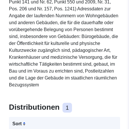
Punkt 141 und Nr. 62, Punkt 550 und 2009, Nr. 31,
Pos. 206 und Nr. 157, Pos. 1241) Adressdaten zur
Angabe der laufenden Nummern von Wohngebäuden
und anderen Gebäuden, die für die dauerhafte oder
vorübergehende Belegung von Personen bestimmt
sind, insbesondere von Gebäuden: Bürogebäude, die
der Öffentlichkeit für kulturelle und physische
Kulturzwecke zugänglich sind, pädagogischer Art,
Krankenhäuser und medizinische Versorgung, die für
wirtschaftliche Tätigkeiten bestimmt sind, gebaut, im
Bau und im Voraus zu errichten sind, Postleitzahlen
und die Lage der Gebäude im staatlichen räumlichen
Bezugssystem
Distributionen
1
Sort