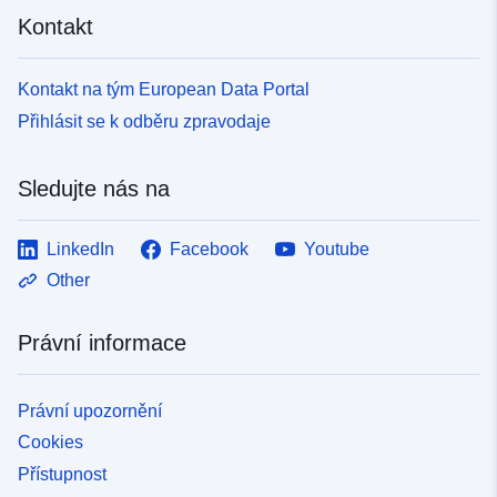
Kontakt
Kontakt na tým European Data Portal
Přihlásit se k odběru zpravodaje
Sledujte nás na
LinkedIn
Facebook
Youtube
Other
Právní informace
Právní upozornění
Cookies
Přístupnost