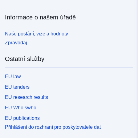
Informace o našem úřadě
Naše poslání, vize a hodnoty
Zpravodaj
Ostatní služby
EU law
EU tenders
EU research results
EU Whoiswho
EU publications
Přihlášení do rozhraní pro poskytovatele dat