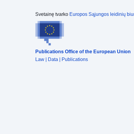
Svetainę tvarko
Europos Sąjungos leidinių biu
Publications Office of the European Union
Law | Data | Publications