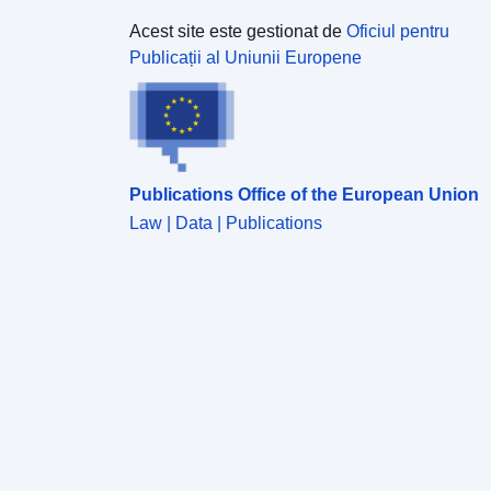
Acest site este gestionat de
Oficiul pentru
Publicații al Uniunii Europene
Publications Office of the European Union
Law | Data | Publications