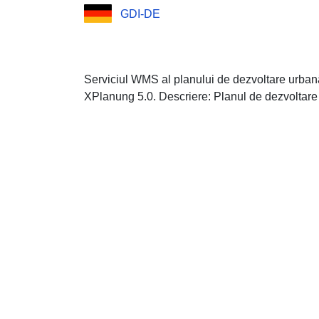
GDI-DE
Serviciul WMS al planului de dezvoltare urban
XPlanung 5.0. Descriere: Planul de dezvoltare