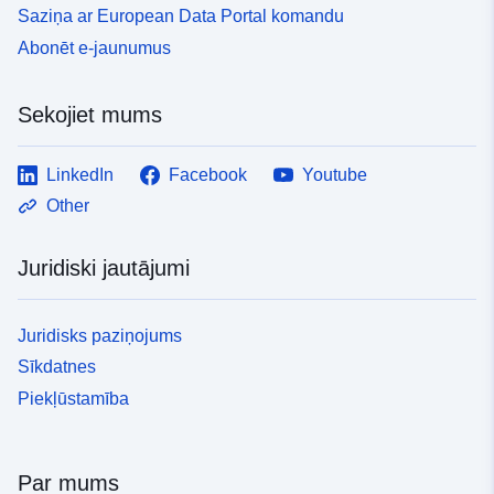
Saziņa ar European Data Portal komandu
Abonēt e-jaunumus
Sekojiet mums
LinkedIn
Facebook
Youtube
Other
Juridiski jautājumi
Juridisks paziņojums
Sīkdatnes
Piekļūstamība
Par mums