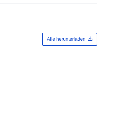
Alle herunterladen