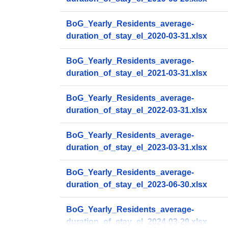
BoG_Yearly_Residents_average-
duration_of_stay_el_2020-03-31.xlsx
BoG_Yearly_Residents_average-
duration_of_stay_el_2021-03-31.xlsx
BoG_Yearly_Residents_average-
duration_of_stay_el_2022-03-31.xlsx
BoG_Yearly_Residents_average-
duration_of_stay_el_2023-03-31.xlsx
BoG_Yearly_Residents_average-
duration_of_stay_el_2023-06-30.xlsx
BoG_Yearly_Residents_average-
duration_of_stay_el_2024-03-29.xlsx