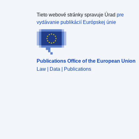
Tieto webové stránky spravuje Úrad
pre
vydávanie publikácií Európskej únie
Publications Office of the European Union
Law | Data | Publications