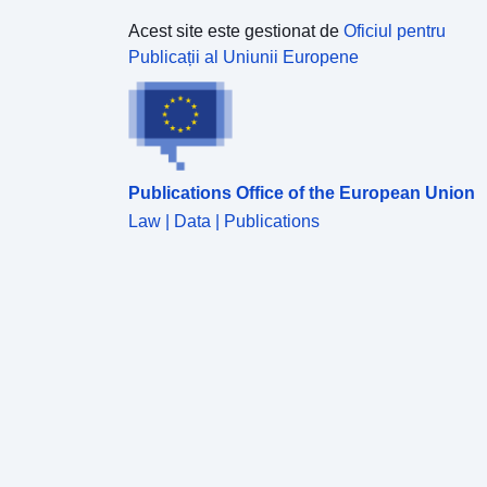
Acest site este gestionat de
Oficiul pentru
Publicații al Uniunii Europene
Publications Office of the European Union
Law | Data | Publications