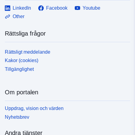
LinkedIn
Facebook
Youtube
Other
Rättsliga frågor
Rättsligt meddelande
Kakor (cookies)
Tillgänglighet
Om portalen
Uppdrag, vision och värden
Nyhetsbrev
Andra tjänster