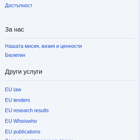
Достъпност
За нас
Нашата мисия, визия и ценности
Бюлетин
Други услуги
EU law
EU tenders
EU research results
EU Whoiswho
EU publications