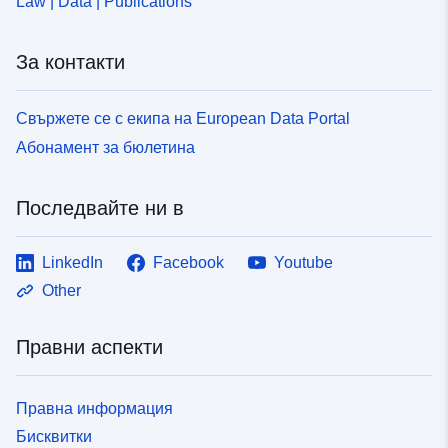
Law | Data | Publications
За контакти
Свържете се с екипа на European Data Portal
Абонамент за бюлетина
Последвайте ни в
LinkedIn
Facebook
Youtube
Other
Правни аспекти
Правна информация
Бисквитки