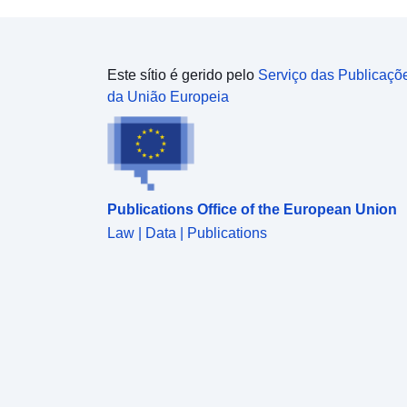
Este sítio é gerido pelo
Serviço das Publicaçõ
da União Europeia
Publications Office of the European Union
Law | Data | Publications