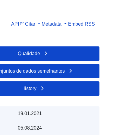
API
Citar
Metadata
Embed
RSS
Qualidade
njuntos de dados semelhantes
History
19.01.2021
05.08.2024