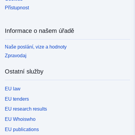
Přístupnost
Informace o našem úřadě
Naše poslání, vize a hodnoty
Zpravodaj
Ostatní služby
EU law
EU tenders
EU research results
EU Whoiswho
EU publications