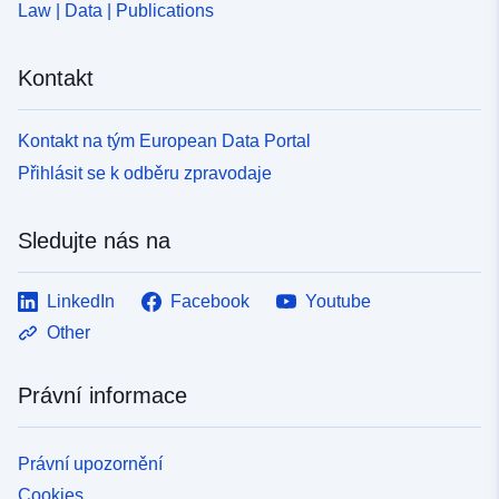
Law | Data | Publications
Kontakt
Kontakt na tým European Data Portal
Přihlásit se k odběru zpravodaje
Sledujte nás na
LinkedIn
Facebook
Youtube
Other
Právní informace
Právní upozornění
Cookies