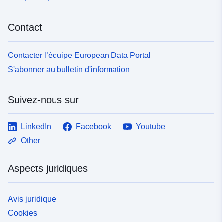
Contact
Contacter l’équipe European Data Portal
S'abonner au bulletin d'information
Suivez-nous sur
LinkedIn
Facebook
Youtube
Other
Aspects juridiques
Avis juridique
Cookies