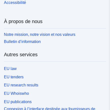
Accessibilité
À propos de nous
Notre mission, notre vision et nos valeurs
Bulletin d’information
Autres services
EU law
EU tenders
EU research results
EU Whoiswho
EU publications
Connexion à l’interface destinée aux fournisseurs de