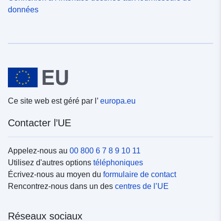
données
Ce site web est géré par l’
europa.eu
Contacter l’UE
Appelez-nous au
00 800 6 7 8 9 10 11
Utilisez d'autres options
téléphoniques
Écrivez-nous au moyen du
formulaire de contact
Rencontrez-nous dans un des
centres de l’UE
Réseaux sociaux