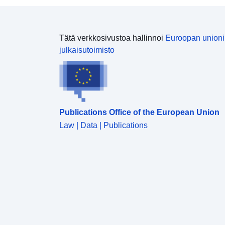
Tätä verkkosivustoa hallinnoi
Euroopan union
julkaisutoimisto
Publications Office of the European Union
Law | Data | Publications