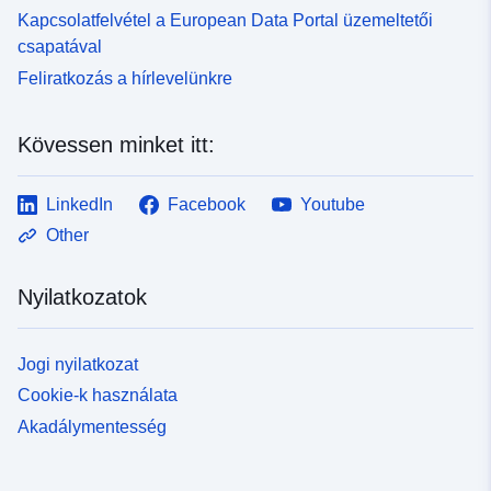
Kapcsolatfelvétel a European Data Portal üzemeltetői
csapatával
Feliratkozás a hírlevelünkre
Kövessen minket itt:
LinkedIn
Facebook
Youtube
Other
Nyilatkozatok
Jogi nyilatkozat
Cookie-k használata
Akadálymentesség