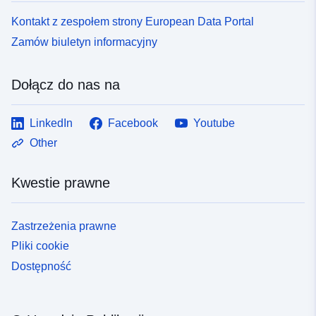
Kontakt z zespołem strony European Data Portal
Zamów biuletyn informacyjny
Dołącz do nas na
LinkedIn
Facebook
Youtube
Other
Kwestie prawne
Zastrzeżenia prawne
Pliki cookie
Dostępność