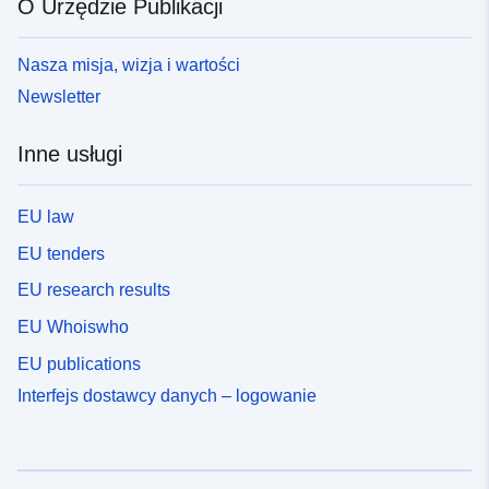
O Urzędzie Publikacji
Nasza misja, wizja i wartości
Newsletter
Inne usługi
EU law
EU tenders
EU research results
EU Whoiswho
EU publications
Interfejs dostawcy danych – logowanie