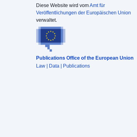
Diese Website wird vom
Amt für
Veröffentlichungen der Europäischen Union
verwaltet.
Publications Office of the European Union
Law | Data | Publications