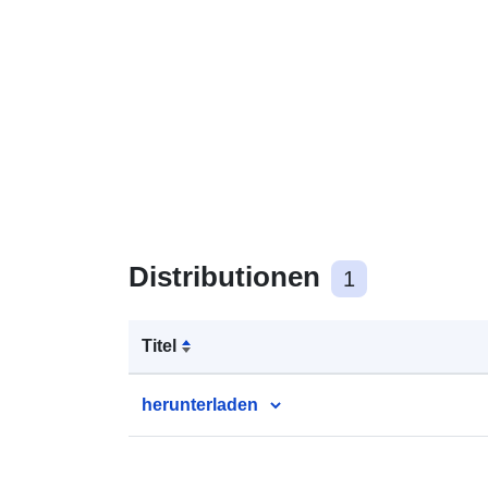
Distributionen
1
Titel
herunterladen