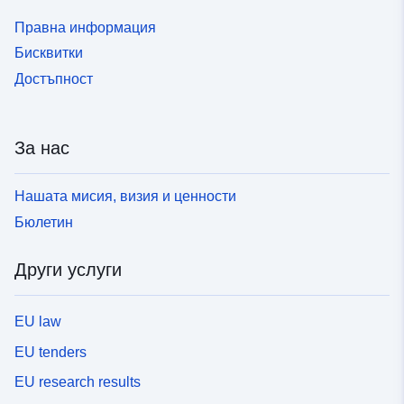
Правна информация
Бисквитки
Достъпност
За нас
Нашата мисия, визия и ценности
Бюлетин
Други услуги
EU law
EU tenders
EU research results