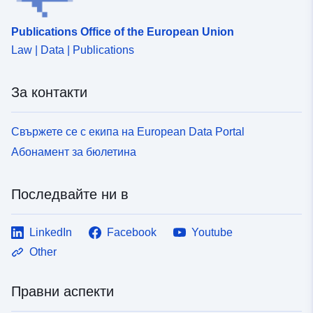
Publications Office of the European Union
Law | Data | Publications
За контакти
Свържете се с екипа на European Data Portal
Абонамент за бюлетина
Последвайте ни в
LinkedIn
Facebook
Youtube
Other
Правни аспекти