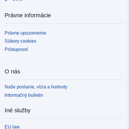
Právne informácie
Právne upozornenie
Súbory cookies
Prístupnosť
O nás
Naše poslanie, vízia a hodnoty
Informačný bulletin
Iné služby
EU law