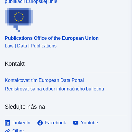
publikácií Európskej únie
Publications Office of the European Union
Law | Data | Publications
Kontakt
Kontaktovať tím European Data Portal
Registrovať sa na odber informačného bulletinu
Sledujte nás na
LinkedIn
Facebook
Youtube
Other