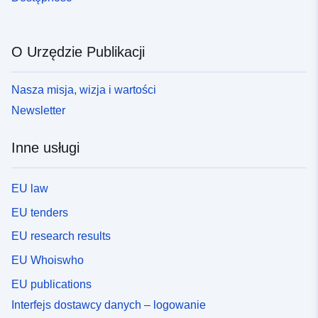
O Urzędzie Publikacji
Nasza misja, wizja i wartości
Newsletter
Inne usługi
EU law
EU tenders
EU research results
EU Whoiswho
EU publications
Interfejs dostawcy danych – logowanie