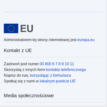
Administratorem tej strony internetowej jest
europa.eu
Kontakt z UE
Zadzwoń pod numer
00 800 6 7 8 9 10 11
Skorzystaj z innych form
kontaktu telefonicznego
Napisz do nas,
korzystając z formularza
Spotkaj się z nami w
lokalnym punkcie UE
Media społecznościowe