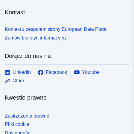
Kontakt
Kontakt z zespołem strony European Data Portal
Zamów biuletyn informacyjny
Dołącz do nas na
LinkedIn
Facebook
Youtube
Other
Kwestie prawne
Zastrzeżenia prawne
Pliki cookie
Dostępność