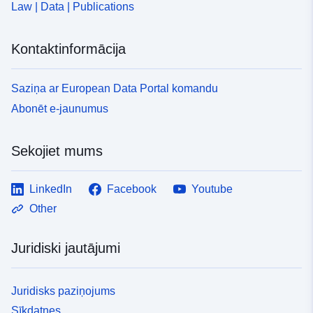
Law | Data | Publications
Kontaktinformācija
Saziņa ar European Data Portal komandu
Abonēt e-jaunumus
Sekojiet mums
LinkedIn
Facebook
Youtube
Other
Juridiski jautājumi
Juridisks paziņojums
Sīkdatnes