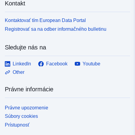
Kontakt
Kontaktovať tím European Data Portal
Registrovať sa na odber informačného bulletinu
Sledujte nás na
LinkedIn
Facebook
Youtube
Other
Právne informácie
Právne upozornenie
Súbory cookies
Prístupnosť