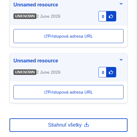
Unnamed resource
2 June 2026
UNKNOWN
0
Prístupová adresa URL
Unnamed resource
2 June 2026
UNKNOWN
0
Prístupová adresa URL
Stiahnuť všetky