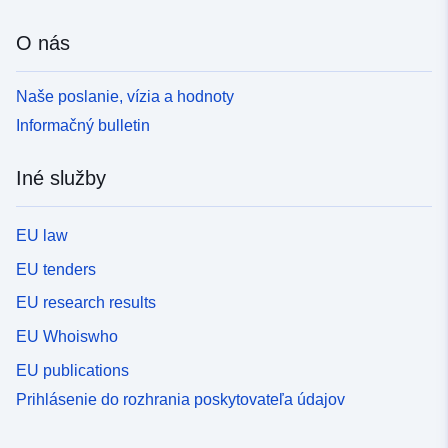
O nás
Naše poslanie, vízia a hodnoty
Informačný bulletin
Iné služby
EU law
EU tenders
EU research results
EU Whoiswho
EU publications
Prihlásenie do rozhrania poskytovateľa údajov