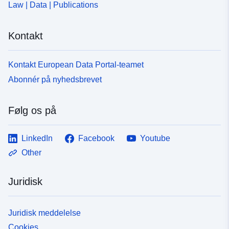
Law | Data | Publications
Kontakt
Kontakt European Data Portal-teamet
Abonnér på nyhedsbrevet
Følg os på
LinkedIn
Facebook
Youtube
Other
Juridisk
Juridisk meddelelse
Cookies