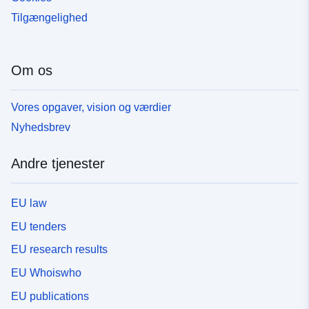
Tilgængelighed
Om os
Vores opgaver, vision og værdier
Nyhedsbrev
Andre tjenester
EU law
EU tenders
EU research results
EU Whoiswho
EU publications