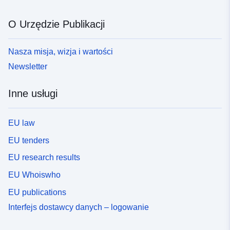
O Urzędzie Publikacji
Nasza misja, wizja i wartości
Newsletter
Inne usługi
EU law
EU tenders
EU research results
EU Whoiswho
EU publications
Interfejs dostawcy danych – logowanie