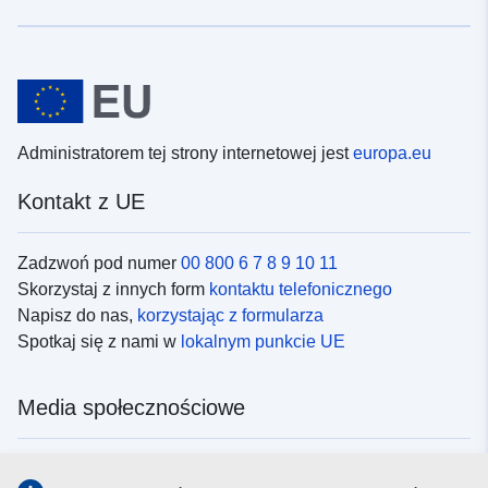
Administratorem tej strony internetowej jest
europa.eu
Kontakt z UE
Zadzwoń pod numer
00 800 6 7 8 9 10 11
Skorzystaj z innych form
kontaktu telefonicznego
Napisz do nas,
korzystając z formularza
Spotkaj się z nami w
lokalnym punkcie UE
Media społecznościowe
Obserwuj UE w
mediach społecznościowych