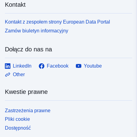
Kontakt
Kontakt z zespołem strony European Data Portal
Zamów biuletyn informacyjny
Dołącz do nas na
LinkedIn
Facebook
Youtube
Other
Kwestie prawne
Zastrzeżenia prawne
Pliki cookie
Dostępność