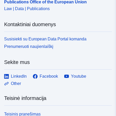
Publications Office of the European Union
Law | Data | Publications
Kontaktiniai duomenys
Susisiekti su European Data Portal komanda
Prenumeruoti naujienlaiškį
Sekite mus
LinkedIn
Facebook
Youtube
Other
Teisinė informacija
Teisinis pranešimas