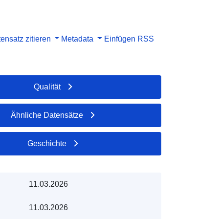
ensatz zitieren
Metadata
Einfügen
RSS
Qualität
Ähnliche Datensätze
Geschichte
11.03.2026
11.03.2026