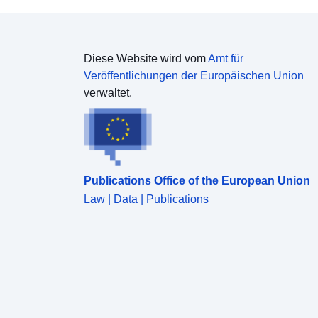
Diese Website wird vom
Amt für
Veröffentlichungen der Europäischen Union
verwaltet.
Publications Office of the European Union
Law | Data | Publications