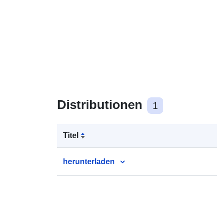
Distributionen
1
Titel
herunterladen