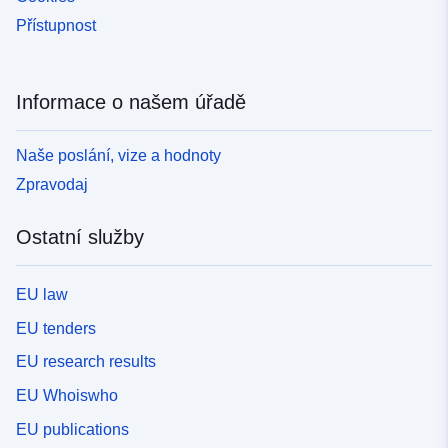
Přístupnost
Informace o našem úřadě
Naše poslání, vize a hodnoty
Zpravodaj
Ostatní služby
EU law
EU tenders
EU research results
EU Whoiswho
EU publications