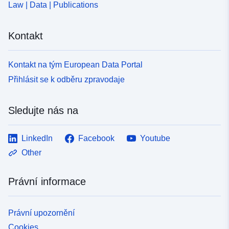
Law | Data | Publications
Kontakt
Kontakt na tým European Data Portal
Přihlásit se k odběru zpravodaje
Sledujte nás na
LinkedIn
Facebook
Youtube
Other
Právní informace
Právní upozornění
Cookies