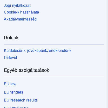
Jogi nyilatkozat
Cookie-k használata
Akadálymentesség
Rólunk
Küldetésünk, jövőképünk, értékrendünk
Hírlevél
Egyéb szolgáltatások
EU law
EU tenders
EU research results