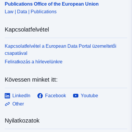
Publications Office of the European Union
Law | Data | Publications
Kapcsolatfelvétel
Kapcsolatfelvétel a European Data Portal üzemeltetői
csapatával
Feliratkozás a hírlevelünkre
Kövessen minket itt:
LinkedIn
Facebook
Youtube
Other
Nyilatkozatok