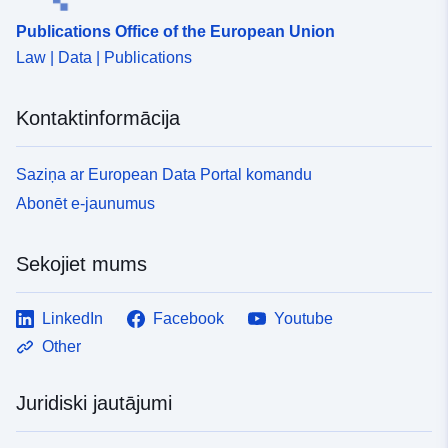
Publications Office of the European Union
Law | Data | Publications
Kontaktinformācija
Saziņa ar European Data Portal komandu
Abonēt e-jaunumus
Sekojiet mums
LinkedIn
Facebook
Youtube
Other
Juridiski jautājumi