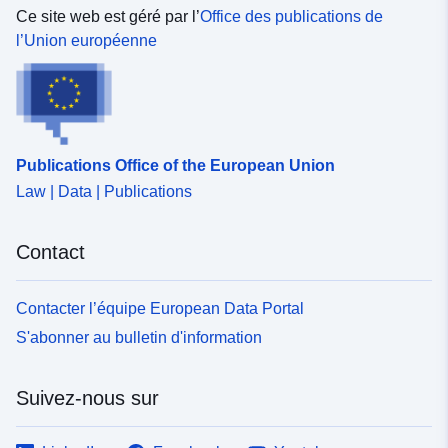
Ce site web est géré par l’
Office des publications de
l’Union européenne
Publications Office of the European Union
Law | Data | Publications
Contact
Contacter l’équipe European Data Portal
S'abonner au bulletin d'information
Suivez-nous sur