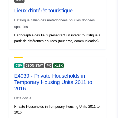
WMS
Lieux d'intérêt touristique
Catalogue italien des métadonnées pour les données
spatiales
Cartographie des lieux présentant un intérêt touristique à
partir de différentes sources (tourisme, communication).
CSV
JSON-STAT
PX
XLSX
E4039 - Private Households in
Temporary Housing Units 2011 to
2016
Data.gov.ie
Private Households in Temporary Housing Units 2011 to
2016