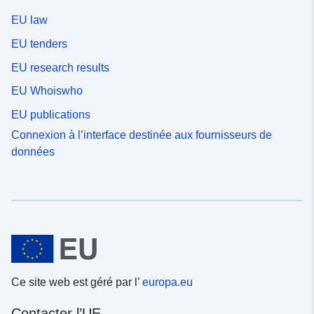
EU law
EU tenders
EU research results
EU Whoiswho
EU publications
Connexion à l’interface destinée aux fournisseurs de
données
Ce site web est géré par l’
europa.eu
Contacter l’UE