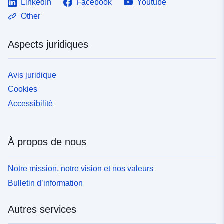
LinkedIn
Facebook
Youtube
Other
Aspects juridiques
Avis juridique
Cookies
Accessibilité
À propos de nous
Notre mission, notre vision et nos valeurs
Bulletin d’information
Autres services