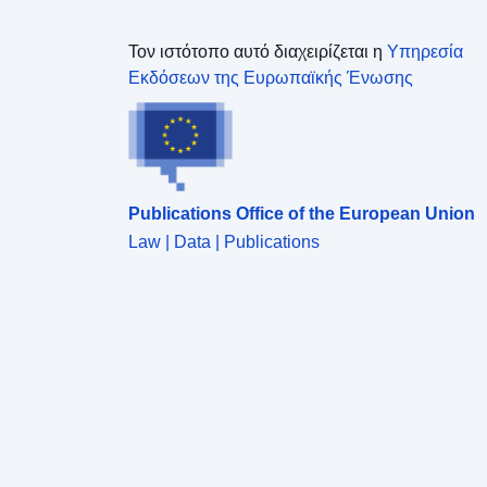
Τον ιστότοπο αυτό διαχειρίζεται η
Υπηρεσία
Εκδόσεων της Ευρωπαϊκής Ένωσης
Publications Office of the European Union
Law | Data | Publications