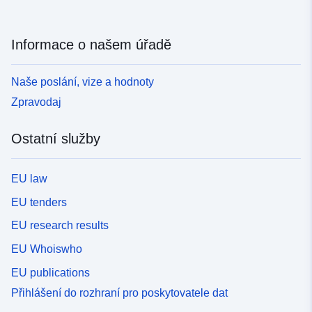
Informace o našem úřadě
Naše poslání, vize a hodnoty
Zpravodaj
Ostatní služby
EU law
EU tenders
EU research results
EU Whoiswho
EU publications
Přihlášení do rozhraní pro poskytovatele dat