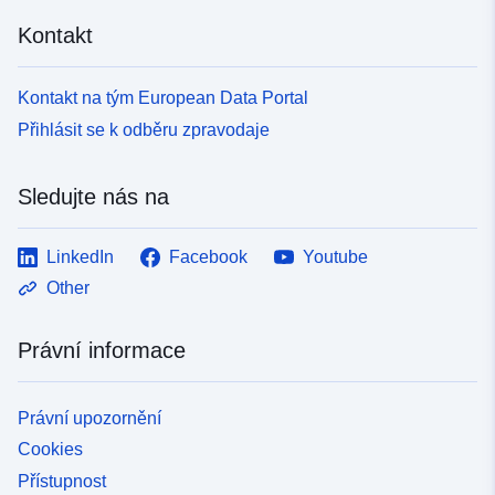
Kontakt
Kontakt na tým European Data Portal
Přihlásit se k odběru zpravodaje
Sledujte nás na
LinkedIn
Facebook
Youtube
Other
Právní informace
Právní upozornění
Cookies
Přístupnost