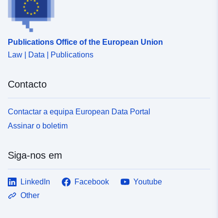
Publications Office of the European Union
Law | Data | Publications
Contacto
Contactar a equipa European Data Portal
Assinar o boletim
Siga-nos em
LinkedIn
Facebook
Youtube
Other