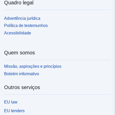
Quadro legal
Advertência jurídica
Política de testemunhos
Acessibilidade
Quem somos
Missão, aspirações e princípios
Boletim informativo
Outros serviços
EU law
EU tenders