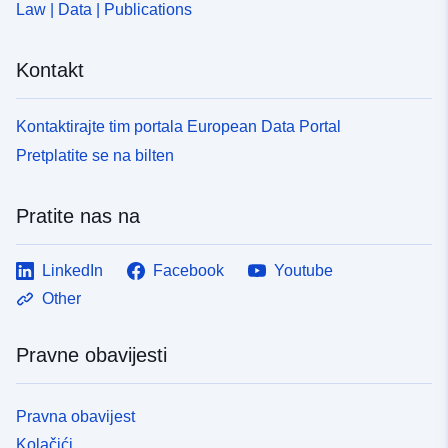
Law | Data | Publications
Kontakt
Kontaktirajte tim portala European Data Portal
Pretplatite se na bilten
Pratite nas na
LinkedIn
Facebook
Youtube
Other
Pravne obavijesti
Pravna obavijest
Kolačići