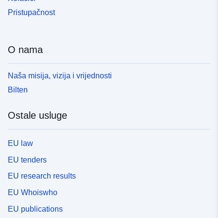
Pristupačnost
O nama
Naša misija, vizija i vrijednosti
Bilten
Ostale usluge
EU law
EU tenders
EU research results
EU Whoiswho
EU publications