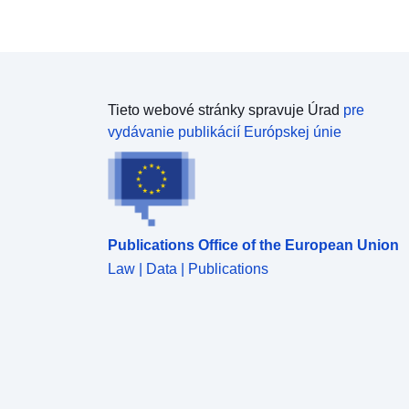
Tieto webové stránky spravuje Úrad
pre
vydávanie publikácií Európskej únie
Publications Office of the European Union
Law | Data | Publications