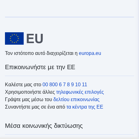
Τον ιστότοπο αυτό διαχειρίζεται η
europa.eu
Επικοινωνήστε με την ΕΕ
Καλέστε μας στο
00 800 6 7 8 9 10 11
Χρησιμοποιήστε άλλες
τηλεφωνικές επιλογές
Γράψτε μας μέσω του
δελτίου επικοινωνίας
Συναντήστε μας σε ένα από
τα κέντρα της ΕΕ
Μέσα κοινωνικής δικτύωσης