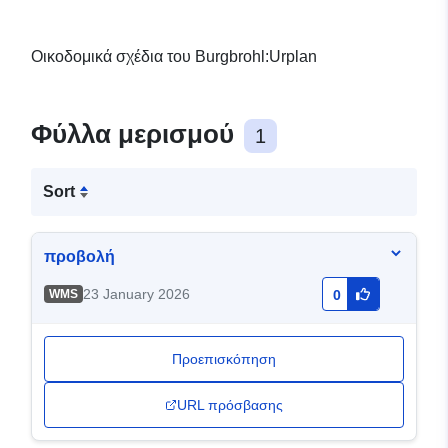
Οικοδομικά σχέδια του Burgbrohl:Urplan
Φύλλα μερισμού
1
Sort
προβολή
23 January 2026
WMS
0
Προεπισκόπηση
URL πρόσβασης