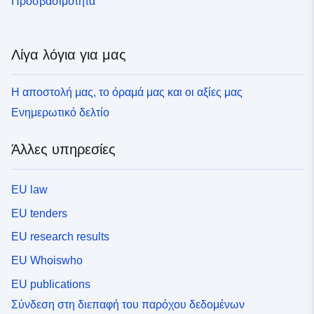
Προσβασιμότητα
Λίγα λόγια για μας
Η αποστολή μας, το όραμά μας και οι αξίες μας
Ενημερωτικό δελτίο
Άλλες υπηρεσίες
EU law
EU tenders
EU research results
EU Whoiswho
EU publications
Σύνδεση στη διεπαφή του παρόχου δεδομένων