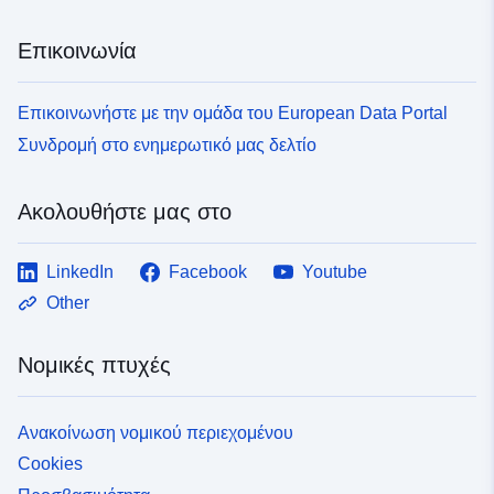
Επικοινωνία
Επικοινωνήστε με την ομάδα του European Data Portal
Συνδρομή στο ενημερωτικό μας δελτίο
Ακολουθήστε μας στο
LinkedIn
Facebook
Youtube
Other
Νομικές πτυχές
Ανακοίνωση νομικού περιεχομένου
Cookies