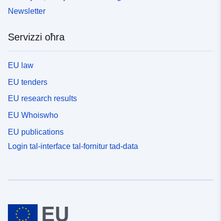
Newsletter
Servizzi oħra
EU law
EU tenders
EU research results
EU Whoiswho
EU publications
Login tal-interface tal-fornitur tad-data