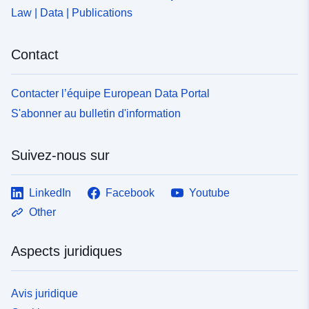
Law | Data | Publications
Contact
Contacter l’équipe European Data Portal
S'abonner au bulletin d'information
Suivez-nous sur
LinkedIn
Facebook
Youtube
Other
Aspects juridiques
Avis juridique