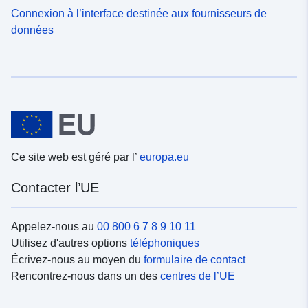
Connexion à l’interface destinée aux fournisseurs de
données
Ce site web est géré par l’
europa.eu
Contacter l’UE
Appelez-nous au
00 800 6 7 8 9 10 11
Utilisez d'autres options
téléphoniques
Écrivez-nous au moyen du
formulaire de contact
Rencontrez-nous dans un des
centres de l’UE