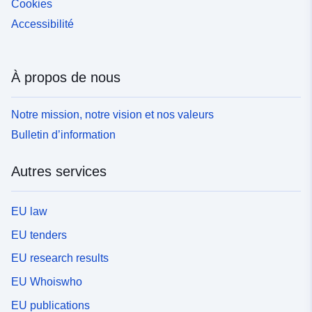
Cookies
Accessibilité
À propos de nous
Notre mission, notre vision et nos valeurs
Bulletin d’information
Autres services
EU law
EU tenders
EU research results
EU Whoiswho
EU publications